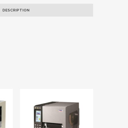
DESCRIPTION