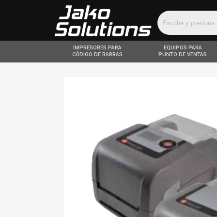
IMPRESORES PARA
EQUIPOS PARA
CÓDIGO DE BARRAS
PUNTO DE VENTAS