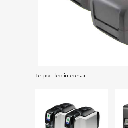
Te pueden interesar