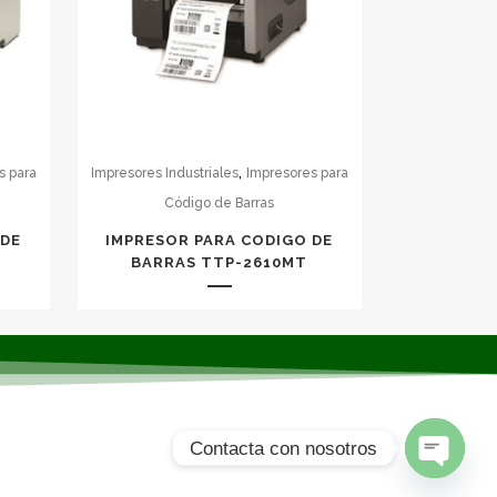
,
s para
Impresores Industriales
Impresores para
Código de Barras
 DE
IMPRESOR PARA CODIGO DE
BARRAS TTP-2610MT
Contacta con nosotros
Open