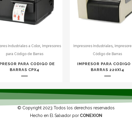
,
,
res Industriales a Color
Impresores
Impresores Industriales
Impresore
para Código de Barras
Código de Barras
PRESOR PARA CODIGO DE
IMPRESOR PARA CODIGO
BARRAS CPX4
BARRAS 220XI4
© Copyright 2023 Todos los derechos reservados
Hecho en El Salvador por
CONEXION