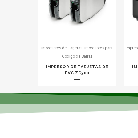
,
Impresores de Tarjetas
Impresores para
Impreso
Código de Barras
IMPRESOR DE TARJETAS DE
IM
PVC ZC300