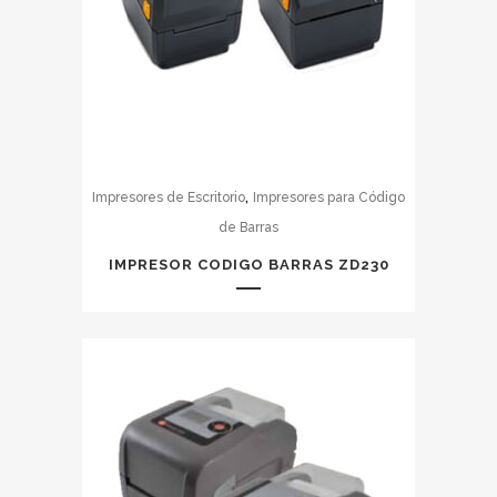
,
Impresores de Escritorio
Impresores para Código
de Barras
IMPRESOR CODIGO BARRAS ZD230