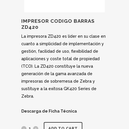
IMPRESOR CODIGO BARRAS
ZD420
La impresora ZD420 es líder en su clase en
cuanto a simplicidad de implementación y
gestión, facilidad de uso, flexibilidad de
aplicaciones y coste total de propiedad
(TCO). La ZD420 constituye la nueva
generación de la gama avanzada de
impresoras de sobremesa de Zebra y
sustituye a la exitosa GK420 Series de
Zebra.
Descarga de Ficha Técnica
ADD TO CART