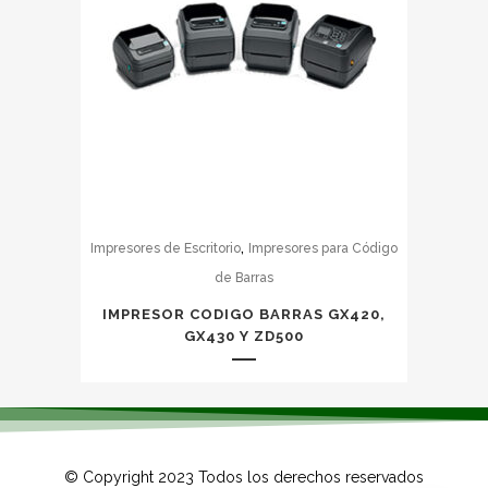
,
Impresores de Escritorio
Impresores para Código
de Barras
IMPRESOR CODIGO BARRAS GX420,
GX430 Y ZD500
© Copyright 2023 Todos los derechos reservados