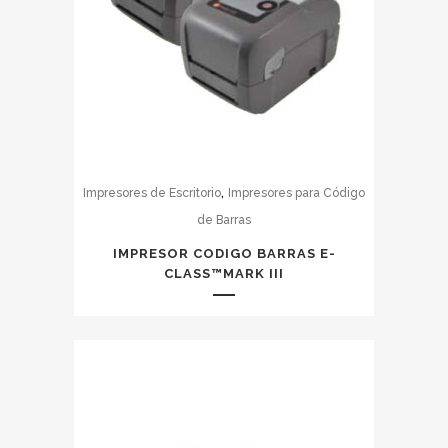
,
Impresores de Escritorio
Impresores para Código
de Barras
IMPRESOR CODIGO BARRAS E-
CLASS™MARK III