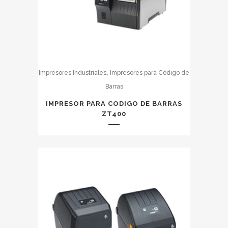
,
Impresores Industriales
Impresores para Código de
Barras
IMPRESOR PARA CODIGO DE BARRAS
ZT400