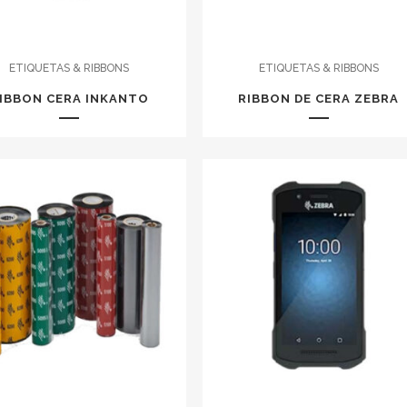
ETIQUETAS & RIBBONS
ETIQUETAS & RIBBONS
IBBON CERA INKANTO
RIBBON DE CERA ZEBRA