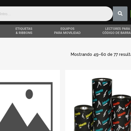
ETIQUETAS
EQUIPOS
LECTORES PARA
& RIBBONS
PARA MOVILIDAD
CÓDIGO DE BARRA
Mostrando 49–60 de 77 resul