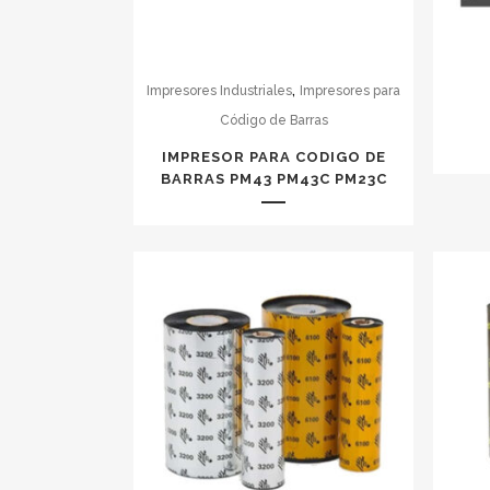
,
Impresores Industriales
Impresores para
Código de Barras
IMPRESOR PARA CODIGO DE
BARRAS PM43 PM43C PM23C