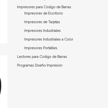
Impresores para Código de Barras
Impresores de Escritorio
Impresores de Tarjetas
Impresores Industriales
Impresores Industriales a Color
Impresores Portátiles
Lectores para Código de Barras
Programas Diseño Impresión