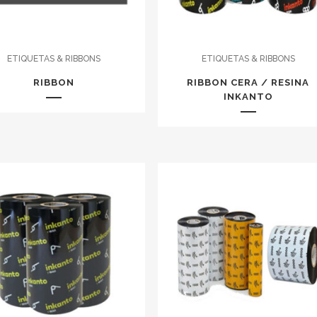
ETIQUETAS & RIBBONS
ETIQUETAS & RIBBONS
RIBBON
RIBBON CERA / RESINA
INKANTO