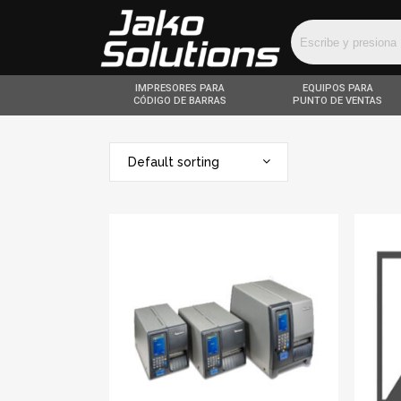
IMPRESORES PARA
EQUIPOS PARA
CÓDIGO DE BARRAS
PUNTO DE VENTAS
Default sorting