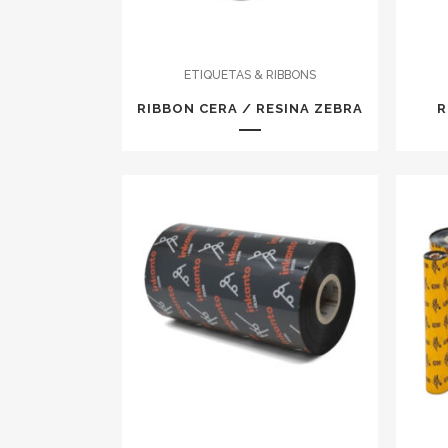
ETIQUETAS & RIBBONS
RIBBON CERA / RESINA ZEBRA
R