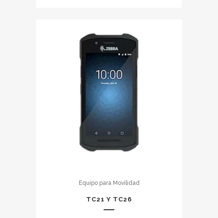
Equipo para Movilidad
TC21 Y TC26