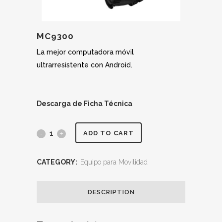
MC9300
La mejor computadora móvil
ultrarresistente con Android.
Descarga de Ficha Técnica
ADD TO CART
CATEGORY:
Equipo para Movilidad
DESCRIPTION