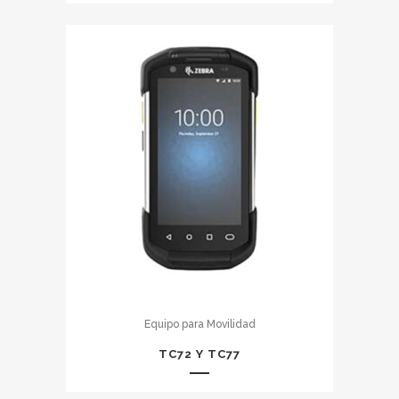
Equipo para Movilidad
TC72 Y TC77