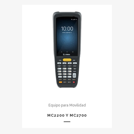
Equipo para Movilidad
MC2200 Y MC2700