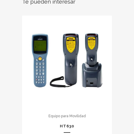
Te pueden interesar
Equipo para Movilidad
HT630