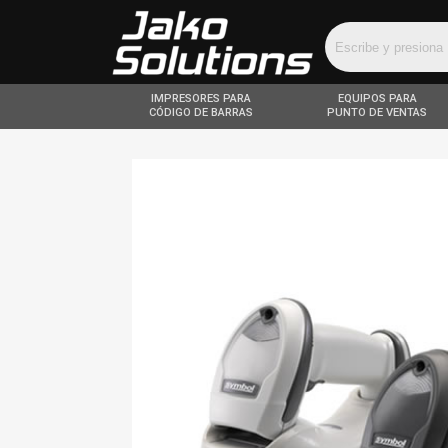
IMPRESORES PARA
EQUIPOS PARA
CÓDIGO DE BARRAS
PUNTO DE VENTAS