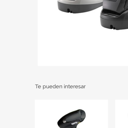
Te pueden interesar