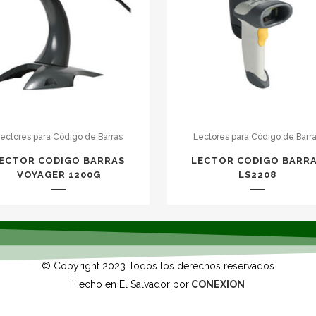
ectores para Código de Barras
Lectores para Código de Barr
ECTOR CODIGO BARRAS
LECTOR CODIGO BARR
VOYAGER 1200G
LS2208
© Copyright 2023 Todos los derechos reservados
Hecho en El Salvador por
CONEXION