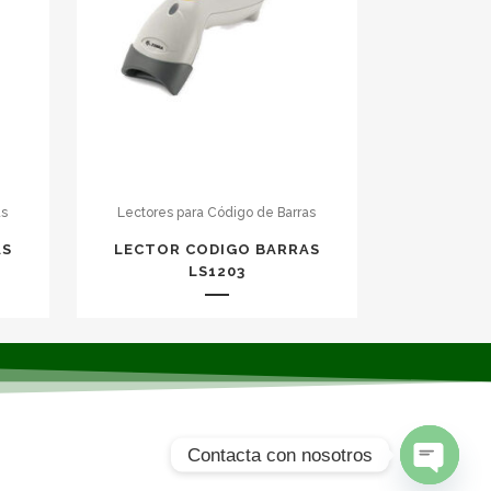
as
Lectores para Código de Barras
AS
LECTOR CODIGO BARRAS
LS1203
Contacta con nosotros