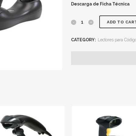
Descarga de Ficha Técnica
ADD TO CAR
CATEGORY:
Lectores para Códig