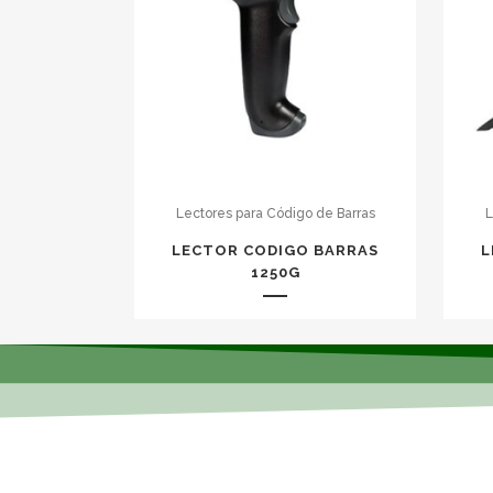
Lectores para Código de Barras
L
LECTOR CODIGO BARRAS
L
1250G